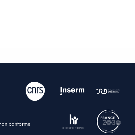
: non conforme