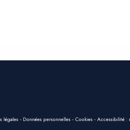
s légales
Données personnelles
Cookies
Accessibilité 