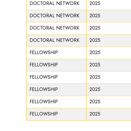
DOCTORAL NETWORK
2025
DOCTORAL NETWORK
2025
DOCTORAL NETWORK
2025
DOCTORAL NETWORK
2025
FELLOWSHIP
2025
FELLOWSHIP
2025
FELLOWSHIP
2025
FELLOWSHIP
2025
FELLOWSHIP
2025
FELLOWSHIP
2025